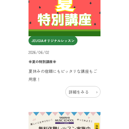
JEUGIAオリジナルレッスン
2026/06/02
🌞夏の特別講座🌞
夏休みの宿題にもピッタリな講座もご
用意！
詳細をみる