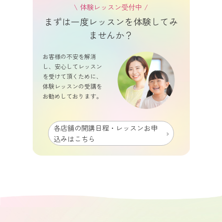
\ 体験レッスン受付中 /
まずは一度レッスンを体験してみ
ませんか？
お客様の不安を解消
し、安心してレッスン
を受けて頂くために、
体験レッスンの受講を
お勧めしております。
各店舗の開講日程・レッスンお申
込みはこちら