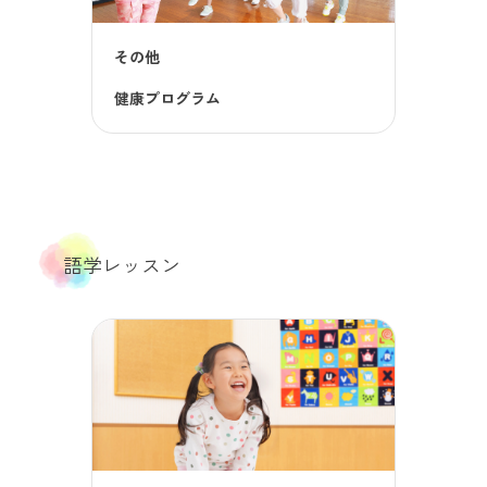
その他
健康プログラム
語学レッスン