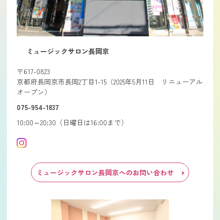
ミュージックサロン長岡京
〒617-0823
京都府長岡京市長岡2丁目1-15（2025年5月11日 リニューアル
オープン）
075-954-1837
10:00～20:30（日曜日は16:00まで）
ミュージックサロン長岡京へのお問い合わせ