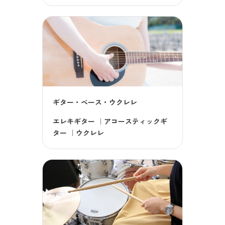
ギター・ベース・ウクレレ
エレキギター
｜
アコースティックギ
ター
｜
ウクレレ