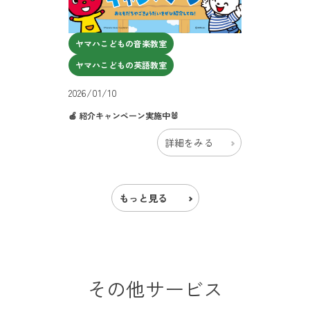
ヤマハこどもの音楽教室
ヤマハこどもの英語教室
2026/01/10
🍎 紹介キャンペーン実施中🐰
詳細をみる
もっと見る
その他サービス