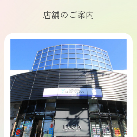
店舗のご案内