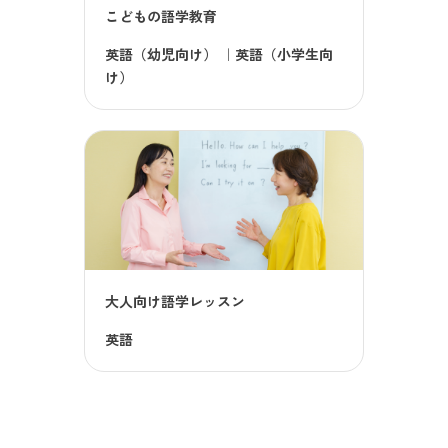
こどもの語学教育
英語（幼児向け）
｜
英語（小学生向
け）
大人向け語学レッスン
英語