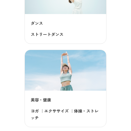
ダンス
ストリートダンス
美容・健康
ヨガ
｜
エクササイズ
｜
体操・ストレ
ッチ