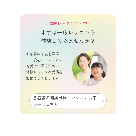
\ 体験レッスン受付中 /
まずは一度レッスンを
体験してみませんか？
お客様の不安を解消
し、安心してレッスン
を受けて頂くために、
体験レッスンの受講を
お勧めしております。
各店舗の開講日程・レッスンお申
込みはこちら