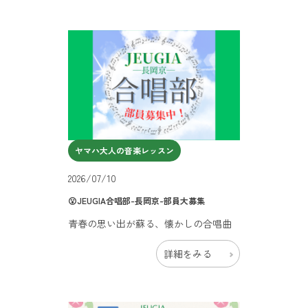
ヤマハ大人の音楽レッスン
2026/07/10
😮JEUGIA合唱部-長岡京-部員大募集
青春の思い出が蘇る、懐かしの合唱曲
詳細をみる