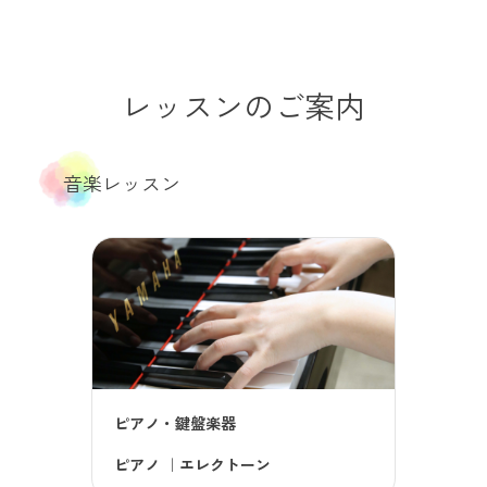
レッスンのご案内
音楽レッスン
ピアノ・鍵盤楽器
ピアノ
｜
エレクトーン