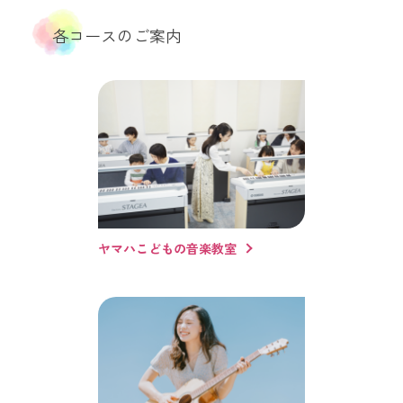
各コースのご案内
ヤマハこどもの音楽教室