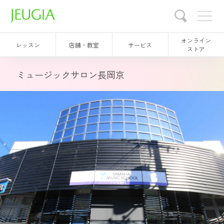
オンライン
レッスン
店舗・教室
サービス
ストア
ミュージックサロン長岡京