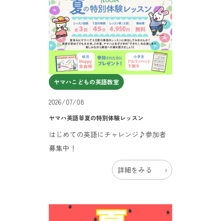
ヤマハこどもの英語教室
2026/07/08
ヤマハ英語🐰夏の特別体験レッスン
はじめての英語にチャレンジ♪参加者
募集中！
詳細をみる