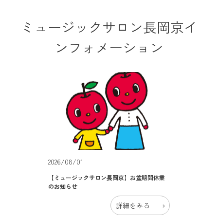
ミュージックサロン長岡京イ
ンフォメーション
2026/08/01
【ミュージックサロン長岡京】お盆期間休業
のお知らせ
詳細をみる