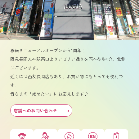
移転リニューアルオープンから1周年！
阪急長岡天神駅西口よりアゼリア通りを西へ徒歩4分、北側
にございます。
近くには西友長岡店もあり、お買い物にもとっても便利で
す。
皆さまの「始めたい」にお応えします♪
店舗へのお問い合わせ