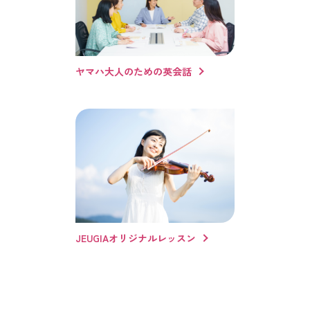
ヤマハ大人のための英会話
JEUGIAオリジナルレッスン