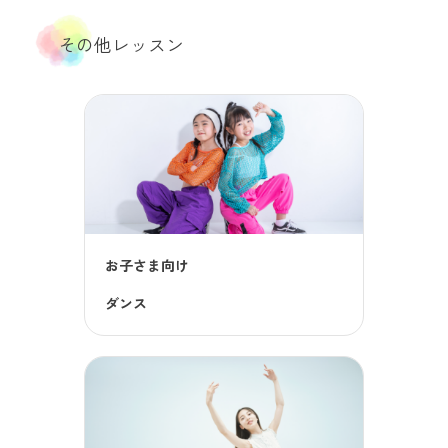
その他レッスン
お子さま向け
ダンス