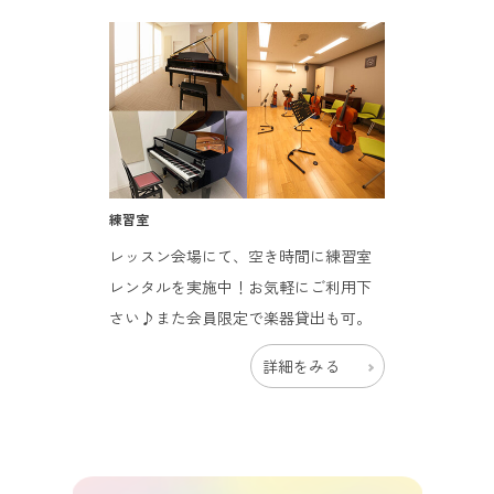
練習室
レッスン会場にて、空き時間に練習室
レンタルを実施中！お気軽にご利用下
さい♪また会員限定で楽器貸出も可。
詳細をみる