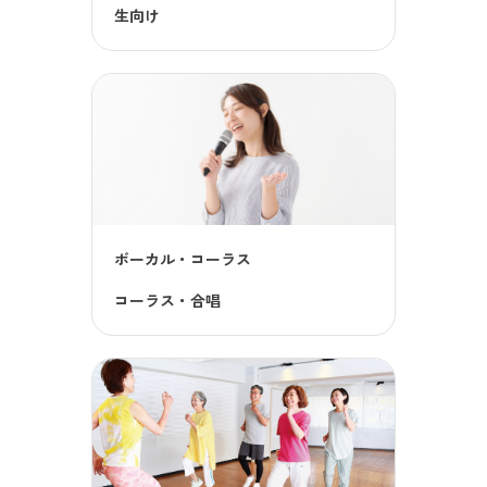
生向け
ボーカル・コーラス
コーラス・合唱