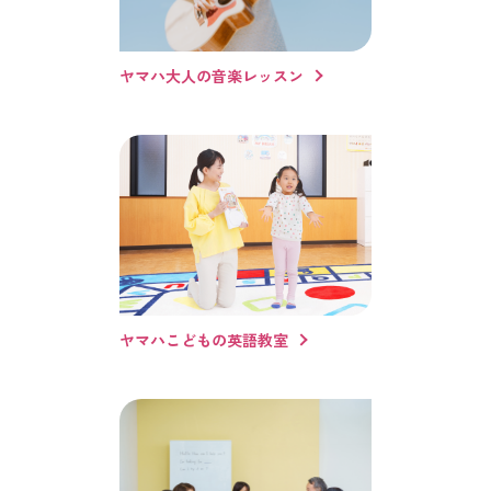
ヤマハ大人の音楽レッスン
ヤマハこどもの英語教室