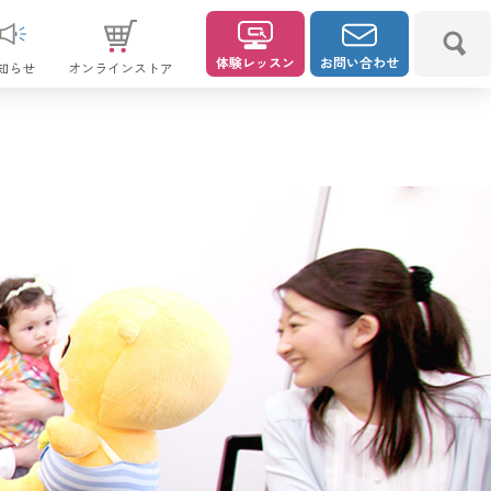
体験レッスン
お問い合わせ
知らせ
オンラインストア