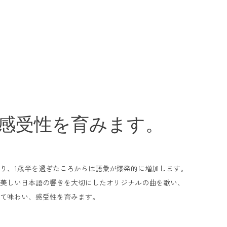
感受性を育みます。
り、1歳半を過ぎたころからは語彙が爆発的に増加します。
美しい日本語の響きを大切にしたオリジナルの曲を歌い、
て味わい、感受性を育みます。