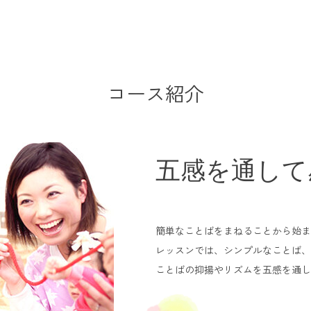
コース紹介
五感を通して
簡単なことばをまねることから始ま
レッスンでは、シンプルなことば、
ことばの抑揚やリズムを五感を通し