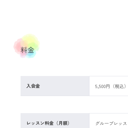
料金
入会金
5,500円（税込
レッスン料金（月額）
グループレッス