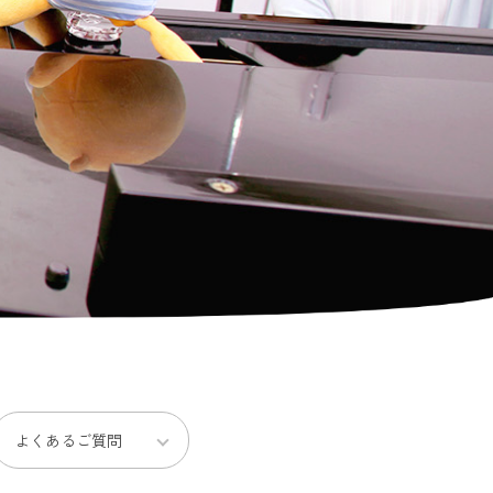
よくあるご質問