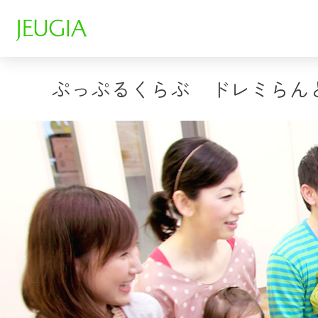
ぷっぷるくらぶ ドレミらん