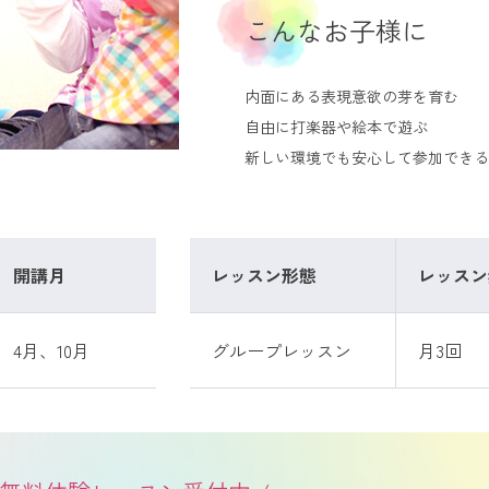
こんなお子様に
内面にある表現意欲の芽を育む
自由に打楽器や絵本で遊ぶ
新しい環境でも安心して参加できる
開講月
レッスン形態
レッスン
4月、10月
グループレッスン
月3回