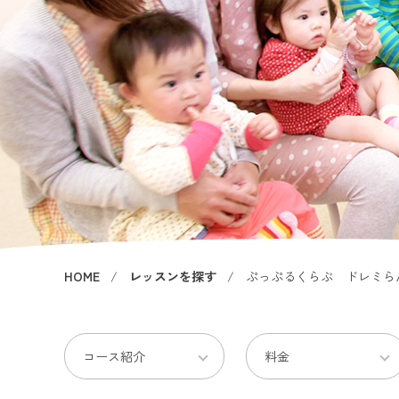
HOME
レッスンを探す
ぷっぷるくらぶ ドレミら
コース紹介
料金