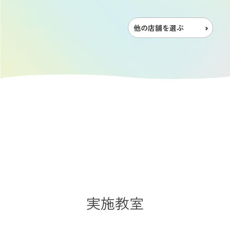
他の店舗を選ぶ
実施教室