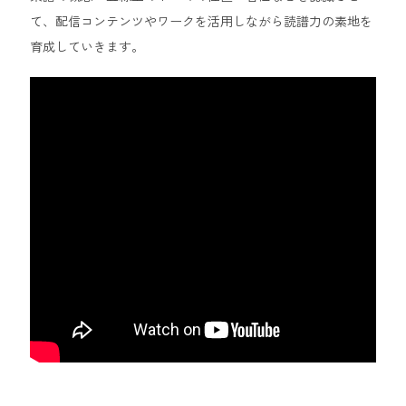
て、配信コンテンツやワークを活用しながら読譜力の素地を
育成していきます。