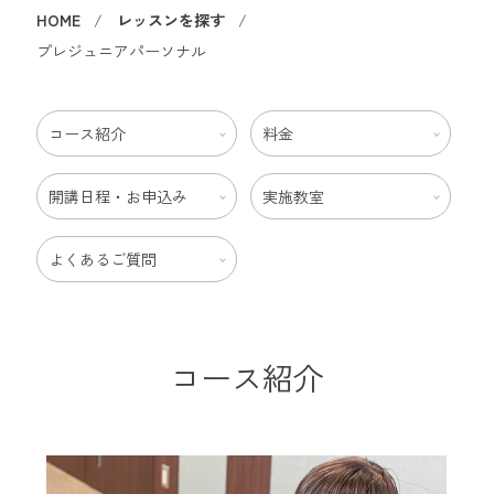
HOME
レッスンを探す
プレジュニアパーソナル
コース紹介
料金
開講日程・お申込み
実施教室
よくあるご質問
コース紹介