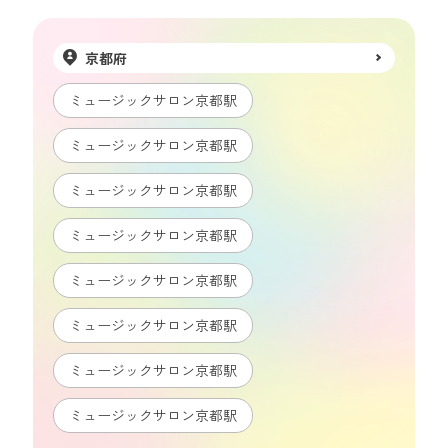
京都府
ミュージックサロン京都駅
ミュージックサロン京都駅
ミュージックサロン京都駅
ミュージックサロン京都駅
ミュージックサロン京都駅
ミュージックサロン京都駅
ミュージックサロン京都駅
ミュージックサロン京都駅