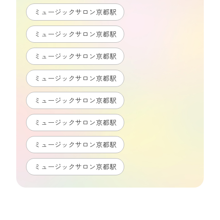
ミュージックサロン京都駅
ミュージックサロン京都駅
ミュージックサロン京都駅
ミュージックサロン京都駅
ミュージックサロン京都駅
ミュージックサロン京都駅
ミュージックサロン京都駅
ミュージックサロン京都駅