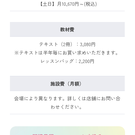
【土日】月10,670円～(税込)
教材費
テキスト（2冊）：3,080円
※テキストは半年毎にお買い求めいただきます。
レッスンバッグ：2,200円
施設費（月額）
会場により異なります。詳しくは店舗にお問い合
わせください。