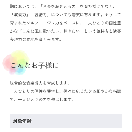
期においては、「音楽を聴きとる力」を育むだけでなく、
「演奏力」「読譜力」についても着実に育みます。そうして
育まれたソルフェージュ力をベースに、一人ひとりの個性豊
かな「こんな風に歌いたい、弾きたい」という気持ちと演奏
表現力の素地を育くみます。
こんなお子様に
総合的な音楽能力を育成します。
一人ひとりの個性を受容し、個々に応じたきめ細やかな指導
で、一人ひとりの力を伸ばします。
対象年齢