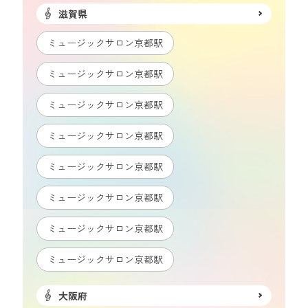
滋賀県
ミュージックサロン京都駅
ミュージックサロン京都駅
ミュージックサロン京都駅
ミュージックサロン京都駅
ミュージックサロン京都駅
ミュージックサロン京都駅
ミュージックサロン京都駅
ミュージックサロン京都駅
大阪府