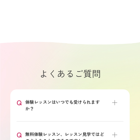
よくあるご質問
Q
体験レッスンはいつでも受けられます
か？
Q
無料体験レッスン、レッスン見学ではど