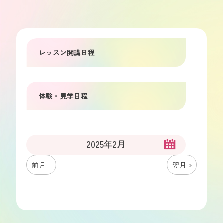
レッスン開講日程
体験・見学日程
2025年2月
前月
翌月