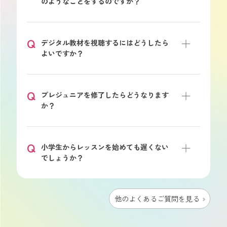
のようなことをするのですか？
Q
デジタル教材を視聴するにはどうしたら
よいですか？
Q
プレジュニアを修了したらどうなります
か？
Q
小学生からレッスンを始めても遅くない
でしょうか？
他のよくあるご質問を見る