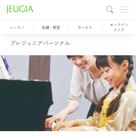
オンライン
レッスン
店舗・教室
サービス
ストア
プレジュニアパーソナル