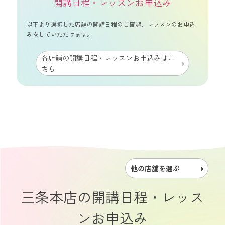
開講日程・レッスンお申込み
以下より選択した店舗の開講日程のご確認、レッスンのお申込
みをしていただけます。
各店舗の開講日程・レッスンお申込みはこ
ちら
他の店舗を選ぶ
三条本店の開講日程・レッス
ンお申込み